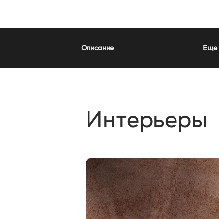
Описание
Еще 
Интерьеры