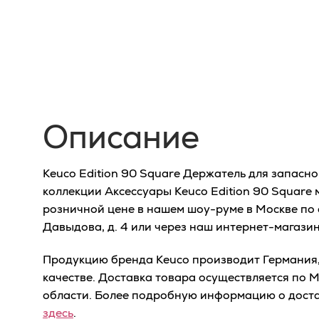
Описание
Keuco Edition 90 Square Держатель для запасно
коллекции Аксессуары Keuco Edition 90 Square 
розничной цене в нашем шоу-руме в Москве по 
Давыдова, д. 4 или через наш интернет-магазин
Продукцию бренда Keuco производит Германия,
качестве. Доставка товара осуществляется по 
области. Более подробную информацию о доста
здесь
.