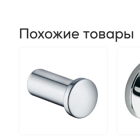
Похожие товары