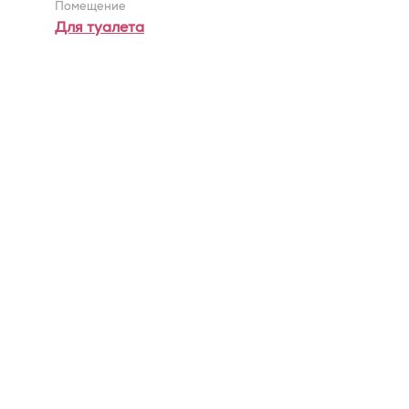
Помещение
Для туалета