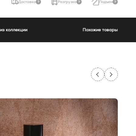
Доставка
Разгрузка
Подъем
из коллекции
Похожие товары