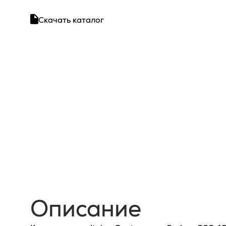
Скачать каталог
Описание