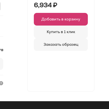
6,934
₽
Добавить в корзину
Купить в 1 клик
Заказать образец
ra