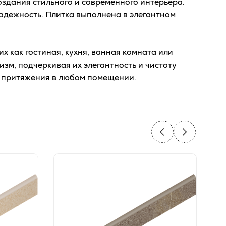
здания стильного и современного интерьера.
надежность. Плитка выполнена в элегантном
 как гостиная, кухня, ванная комната или
изм, подчеркивая их элегантность и чистоту
м притяжения в любом помещении.