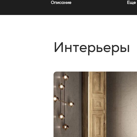
Описание
Еще 
Интерьеры