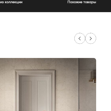
из коллекции
Похожие товары