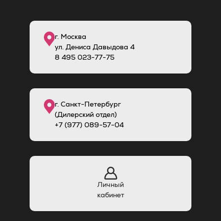
г. Москва
ул. Дениса Давыдова 4
8
495
023-77-75
г. Санкт-Петербург
(Дилерский отдел)
+7 (977) 089-57-04
Личный
кабинет