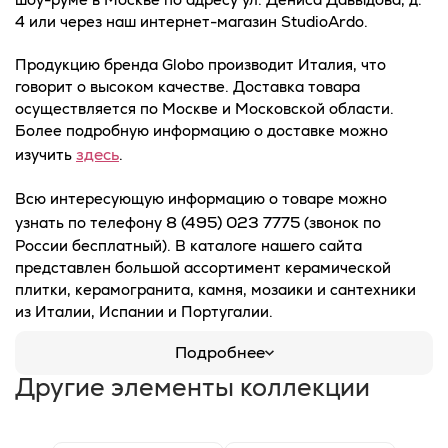
4 или через наш интернет-магазин StudioArdo.
Продукцию бренда Globo производит Италия, что
говорит о высоком качестве. Доставка товара
осуществляется по Москве и Московской области.
Более подробную информацию о доставке можно
здесь
изучить
.
Всю интересующую информацию о товаре можно
8 (495) 023 7775
узнать по телефону
(звонок по
России бесплатный). В каталоге нашего сайта
представлен большой ассортимент керамической
плитки, керамогранита, камня, мозаики и сантехники
из Италии, Испании и Португалии.
Подробнее
Другие элементы коллекции