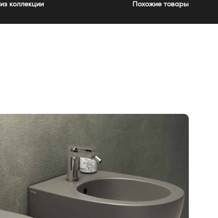
из коллекции
Похожие товары