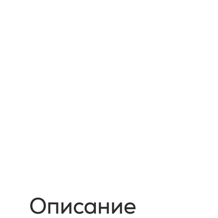
Описание