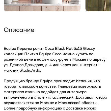
Описание
Equipe Керамогранит Coco Black Hat 5x15 Glossy
коллекции Плитка Equipe Coco можно купить по
розничной цене в нашем шоу-руме в Москве по адресу
ул. Дениса Давыдова, д. 4 или через наш интернет-
магазин StudioArdo.
Продукцию бренда Equipe производит Испания, что
говорит о высоком качестве. Глянцевая поверхность
материала отлично подойдет для интерьера
выполненного в стиле - классический. Доставка товара
осуществляется по Москве и Московской области.
Более подробную информацию о доставке можно