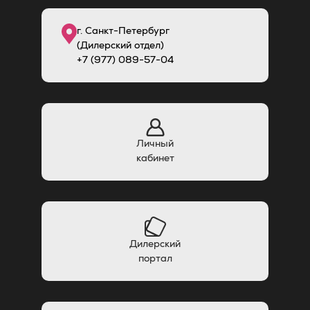
г. Санкт-Петербург
(Дилерский отдел)
+7 (977) 089-57-04
Личный
кабинет
Дилерский
портал