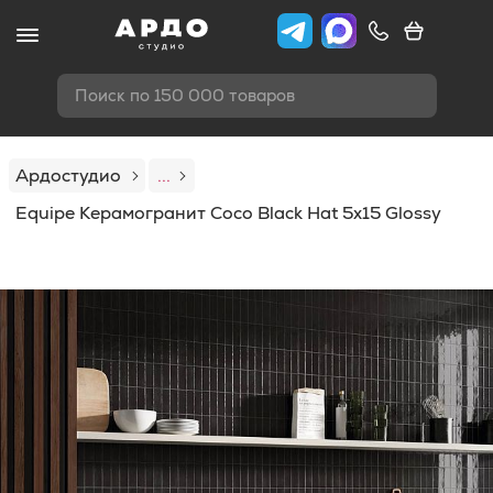
Поиск по 150 000 товаров
Ардостудио
...
Equipe Керамогранит Coco Black Hat 5x15 Glossy