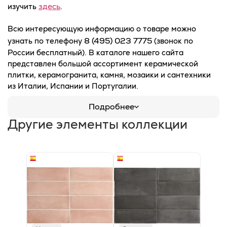
здесь
изучить
.
Всю интересующую информацию о товаре можно
8 (495) 023 7775
узнать по телефону
(звонок по
России бесплатный). В каталоге нашего сайта
представлен большой ассортимент керамической
плитки, керамогранита, камня, мозаики и сантехники
из Италии, Испании и Португалии.
Подробнее
Другие элементы коллекции