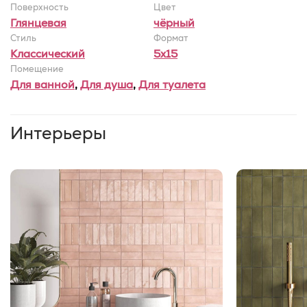
Поверхность
Цвет
Глянцевая
чёрный
Стиль
Формат
Классический
5x15
Помещение
Для ванной
,
Для душа
,
Для туалета
Интерьеры