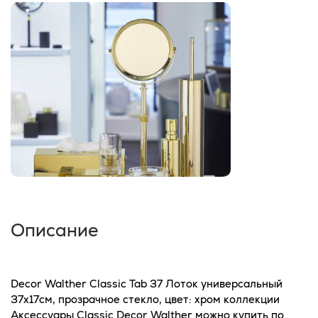
Описание
Decor Walther Classic Tab 37 Лоток универсальный
37x17см, прозрачное стекло, цвет: хром коллекции
Аксессуары Classic Decor Walther можно купить по