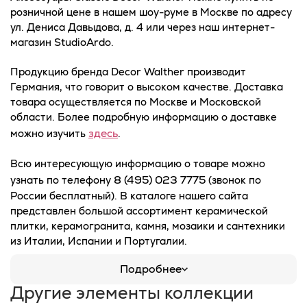
розничной цене в нашем шоу-руме в Москве по адресу
ул. Дениса Давыдова, д. 4 или через наш интернет-
магазин StudioArdo.
Продукцию бренда Decor Walther производит
Германия, что говорит о высоком качестве. Доставка
товара осуществляется по Москве и Московской
области. Более подробную информацию о доставке
здесь
можно изучить
.
Всю интересующую информацию о товаре можно
8 (495) 023 7775
узнать по телефону
(звонок по
России бесплатный). В каталоге нашего сайта
представлен большой ассортимент керамической
плитки, керамогранита, камня, мозаики и сантехники
из Италии, Испании и Португалии.
Подробнее
Другие элементы коллекции