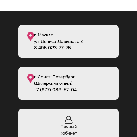
г. Москва
ул. Дениса Давыдова 4
8
495
023-77-75
г. Санкт-Петербург
(Дилерский отдел)
+7 (977) 089-57-04
Личный
кабинет