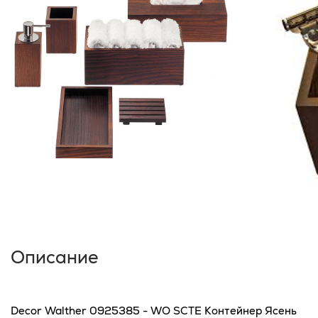
Описание
Decor Walther 0925385 - WO SCTE Контейнер Ясень