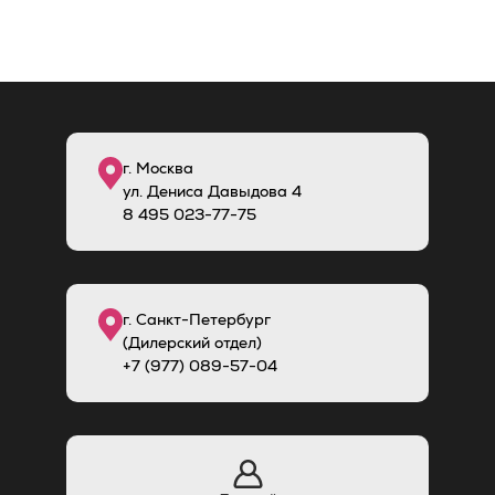
г. Москва
ул. Дениса Давыдова 4
8
495
023-77-75
г. Санкт-Петербург
(Дилерский отдел)
+7 (977) 089-57-04