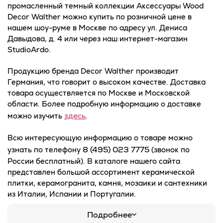
промасленный темный коллекции Аксессуары Wood
Decor Walther можно купить по розничной цене в
нашем шоу-руме в Москве по адресу ул. Дениса
Давыдова, д. 4 или через наш интернет-магазин
StudioArdo.
Продукцию бренда Decor Walther производит
Германия, что говорит о высоком качестве. Доставка
товара осуществляется по Москве и Московской
области. Более подробную информацию о доставке
здесь
можно изучить
.
Всю интересующую информацию о товаре можно
8 (495) 023 7775
узнать по телефону
(звонок по
России бесплатный). В каталоге нашего сайта
представлен большой ассортимент керамической
плитки, керамогранита, камня, мозаики и сантехники
из Италии, Испании и Португалии.
Подробнее