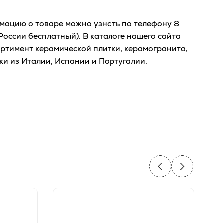
ацию о товаре можно узнать по телефону
8
России бесплатный). В каталоге нашего сайта
ртимент керамической плитки, керамогранита,
ки из Италии, Испании и Португалии.