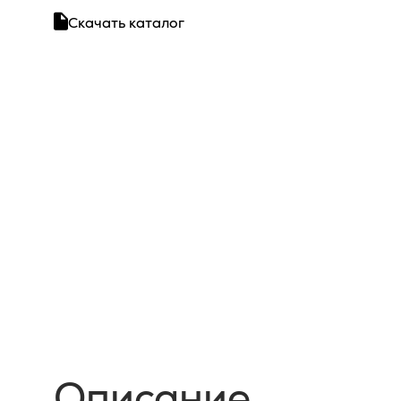
Скачать каталог
Описание