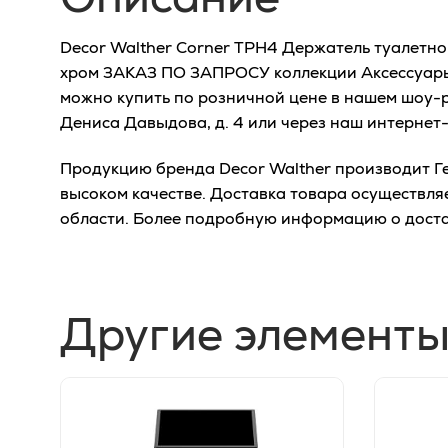
Decor Walther Corner TPH4 Держатель туалетной
хром ЗАКАЗ ПО ЗАПРОСУ коллекции Аксессуары
можно купить по розничной цене в нашем шоу-р
Дениса Давыдова, д. 4 или через наш интернет
Продукцию бренда Decor Walther производит Ге
высоком качестве. Доставка товара осуществля
области. Более подробную информацию о дост
Другие элементы