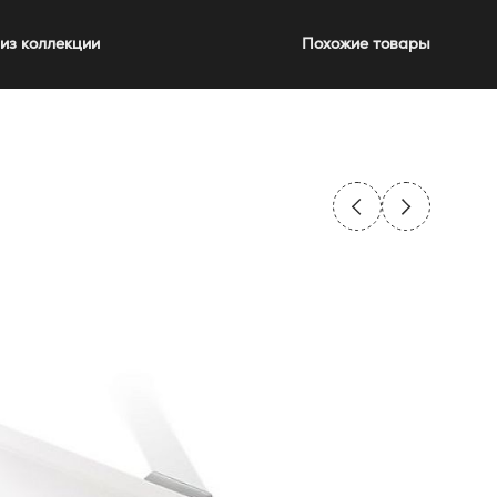
из коллекции
Похожие товары