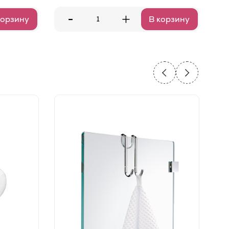
-
+
корзину
В корзину