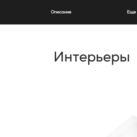
Описание
Еще 
Интерьеры