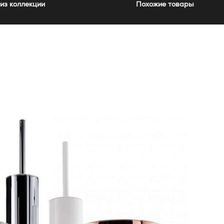
из коллекции
Похожие товары