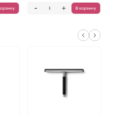
-
+
корзину
В корзину