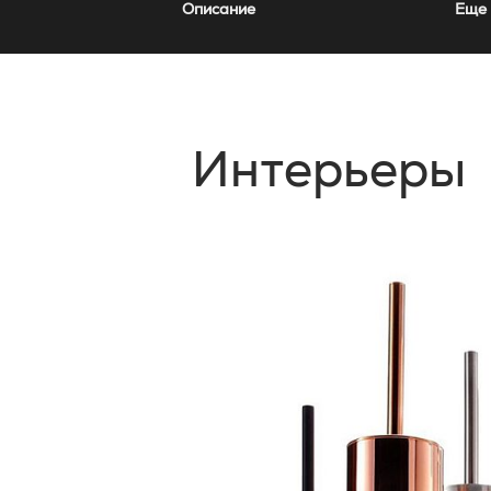
Описание
Еще 
Интерьеры