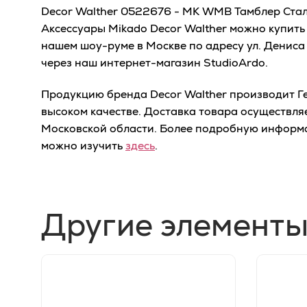
Decor Walther 0522676 - MK WMB Тамблер Стал
Аксессуары Mikado Decor Walther можно купить
нашем шоу-руме в Москве по адресу ул. Дениса 
через наш интернет-магазин StudioArdo.
Продукцию бренда Decor Walther производит Ге
высоком качестве. Доставка товара осуществля
Московской области. Более подробную информ
можно изучить
здесь
.
Другие элементы