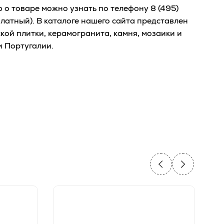
о товаре можно узнать по телефону
8 (495)
латный). В каталоге нашего сайта представлен
ой плитки, керамогранита, камня, мозаики и
и Португалии.