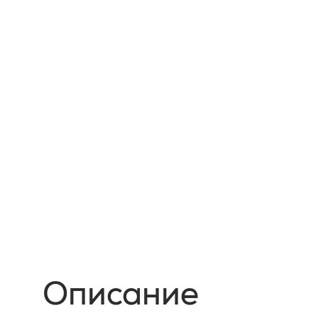
Описание