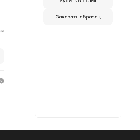
Купить в 1 клик
Заказать образец
ия