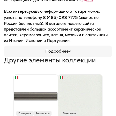
Всю интересующую информацию о товаре можно
8 (495) 023 7775
узнать по телефону
(звонок по
России бесплатный). В каталоге нашего сайта
представлен большой ассортимент керамической
плитки, керамогранита, камня, мозаики и сантехники
из Италии, Испании и Португалии.
Подробнее
Другие элементы коллекции
Глянцевая
Рельефная
Глянцевая