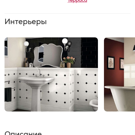
Терраса
Интерьеры
Описание