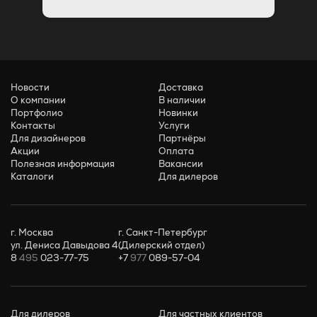
Новости
Доставка
О компании
В наличии
Портфолио
Новинки
Контакты
Услуги
Для дизайнеров
Партнёры
Акции
Оплата
Полезная информация
Вакансии
Каталоги
Для дилеров
г. Москва
г. Санкт-Петербург
ул. Дениса Давыдова 4
(Дилерский отдел)
8
495
023-77-75
+7
977
089-57-04
Для дилеров
Для частных клиентов