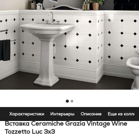
Характеристики
Интерьеры
Описание
Еще из коллек
Вставка Ceramiche Grazia Vintage Wine
Tozzetto Luc 3x3