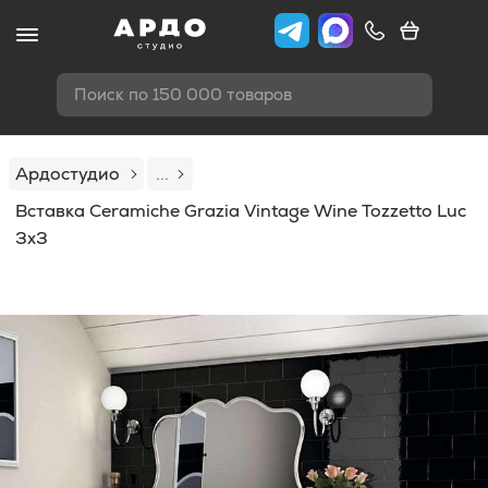
Поиск по 150 000 товаров
Ардостудио
...
Вставка Ceramiche Grazia Vintage Wine Tozzetto Luc
3x3