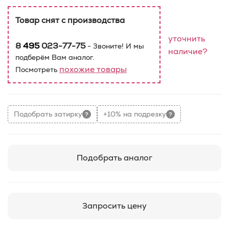
Товар снят с производства
уточнить
8
495
023-77-75
- Звоните! И мы
наличие?
подберём Вам аналог.
похожие товары
Посмотреть
Подобрать затирку
+10% на подрезку
Подобрать аналог
Запросить цену