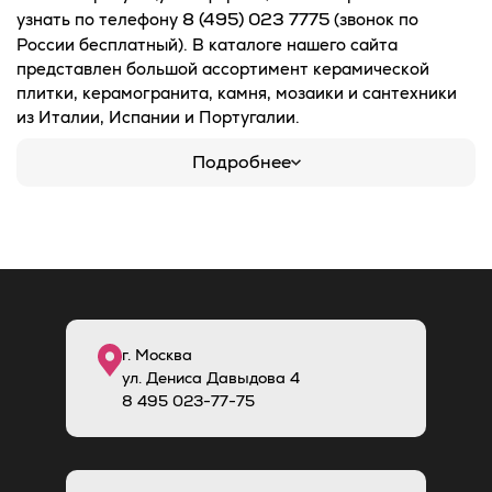
8 (495) 023 7775
узнать по телефону
(звонок по
России бесплатный). В каталоге нашего сайта
представлен большой ассортимент керамической
плитки, керамогранита, камня, мозаики и сантехники
из Италии, Испании и Португалии.
Подробнее
г. Москва
ул. Дениса Давыдова 4
8
495
023-77-75