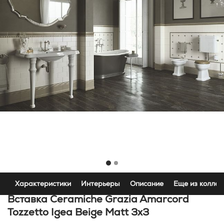
Характеристики
Интерьеры
Описание
Еще из коллек
Вставка Ceramiche Grazia Amarcord
Tozzetto Igea Beige Matt 3x3