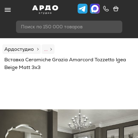
Поиск по 150 000 товаров
Ардостудио
...
Вставка Ceramiche Grazia Amarcord Tozzetto Igea
Beige Matt 3x3