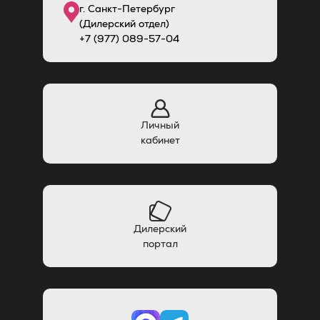
г. Санкт-Петербург
(Дилерский отдел)
+7 (977) 089-57-04
Личный
кабинет
Дилерский
портал