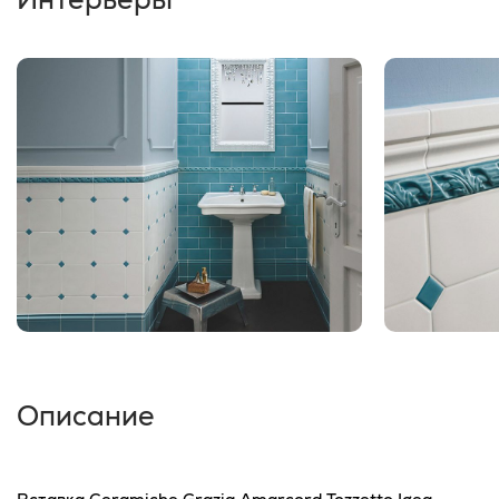
Описание