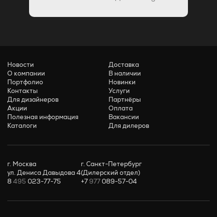
Новости
Доставка
О компании
В наличии
Портфолио
Новинки
Контакты
Услуги
Для дизайнеров
Партнёры
Акции
Оплата
Полезная информация
Вакансии
Каталоги
Для дилеров
г. Москва
г. Санкт-Петербург
ул. Дениса Давыдова 4
(Дилерский отдел)
8
495
023-77-75
+7
977
089-57-04