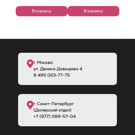
В корзину
В корзину
г. Москва
ул. Дениса Давыдова 4
8
495
023-77-75
г. Санкт-Петербург
(Дилерский отдел)
+7 (977) 089-57-04