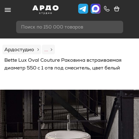
Поиск по 150 000 товаров
Ардостудио
...
Bette Lux Oval Couture Раковина встраиваемая
диаметр 550 c 1 отв под смеситель, цвет белый