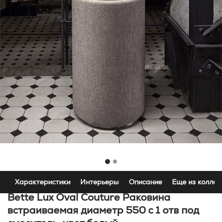
Характеристики
Интерьеры
Описание
Еще из коллек
Bette Lux Oval Couture Раковина
встраиваемая диаметр 550 c 1 отв под