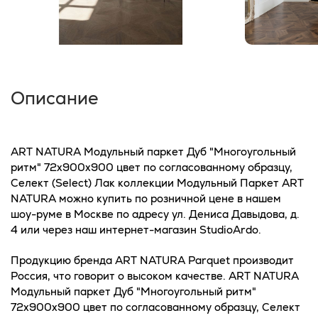
Описание
ART NATURA Модульный паркет Дуб "Многоугольный
ритм" 72х900х900 цвет по согласованному образцу,
Селект (Select) Лак коллекции Модульный Паркет ART
NATURA можно купить по розничной цене в нашем
шоу-руме в Москве по адресу ул. Дениса Давыдова, д.
4 или через наш интернет-магазин StudioArdo.
Продукцию бренда ART NATURA Parquet производит
Россия, что говорит о высоком качестве. ART NATURA
Модульный паркет Дуб "Многоугольный ритм"
72х900х900 цвет по согласованному образцу, Селект