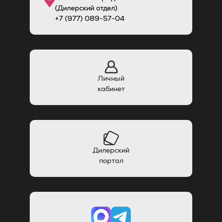
(Дилерский отдел)
+7 (977) 089-57-04
Личный
кабинет
Дилерский
портал