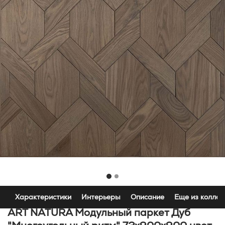
Характеристики
Интерьеры
Описание
Еще из коллек
ART NATURA Модульный паркет Дуб