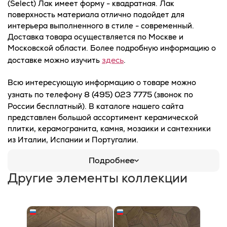
(Select) Лак имеет форму - квадратная. Лак
поверхность материала отлично подойдет для
интерьера выполненного в стиле - современный.
Доставка товара осуществляется по Москве и
Московской области. Более подробную информацию о
здесь
доставке можно изучить
.
Всю интересующую информацию о товаре можно
8 (495) 023 7775
узнать по телефону
(звонок по
России бесплатный). В каталоге нашего сайта
представлен большой ассортимент керамической
плитки, керамогранита, камня, мозаики и сантехники
из Италии, Испании и Португалии.
Подробнее
Другие элементы коллекции