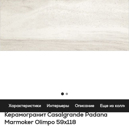
Характеристики
Интерьеры
Описание
Еще из коллек
Керамогранит Casalgrande Padana
Marmoker Olimpo 59x118