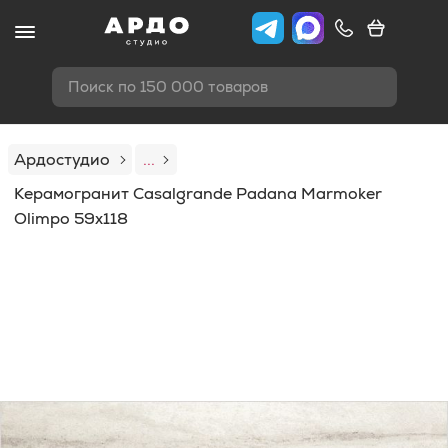
Поиск по 150 000 товаров
Ардостудио
...
Керамогранит Casalgrande Padana Marmoker
Olimpo 59x118