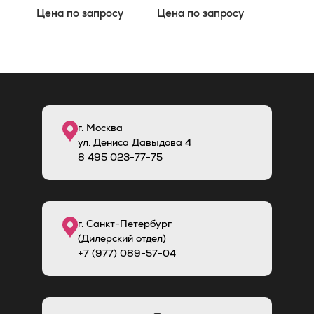
60x120
Цена по запросу
Цена по запросу
г. Москва
ул. Дениса Давыдова 4
8
495
023-77-75
г. Санкт-Петербург
(Дилерский отдел)
+7 (977) 089-57-04