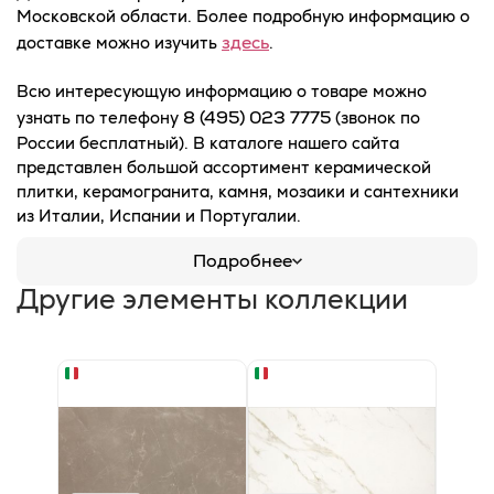
Московской области. Более подробную информацию о
здесь
доставке можно изучить
.
Всю интересующую информацию о товаре можно
8 (495) 023 7775
узнать по телефону
(звонок по
России бесплатный). В каталоге нашего сайта
представлен большой ассортимент керамической
плитки, керамогранита, камня, мозаики и сантехники
из Италии, Испании и Португалии.
Подробнее
Другие элементы коллекции