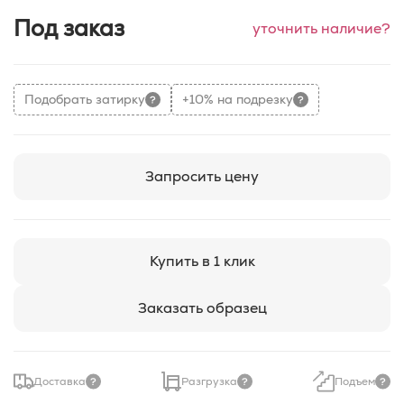
Под заказ
уточнить наличие?
Подобрать затирку
+10% на подрезку
Запросить цену
Купить в 1 клик
Заказать образец
Доставка
Разгрузка
Подъем