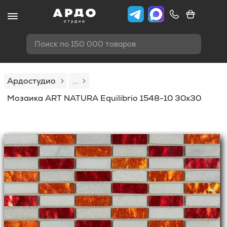
Поиск по 150 000 товаров
Ардостудио
...
Мозаика ART NATURA Equilibrio 1548-10 30x30