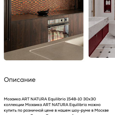
Описание
Мозаика ART NATURA Equilibrio 1548-10 30x30
коллекции Мозаика ART NATURA Equilibrio можно
купить по розничной цене в нашем шоу-руме в Москве