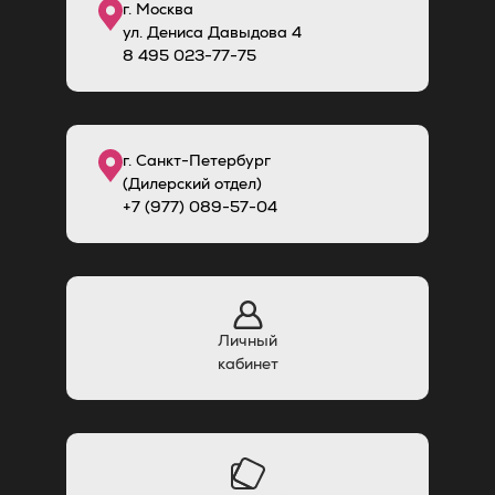
г. Москва
ул. Дениса Давыдова 4
8
495
023-77-75
г. Санкт-Петербург
(Дилерский отдел)
+7 (977) 089-57-04
Личный
кабинет