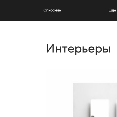
Описание
Еще 
Интерьеры