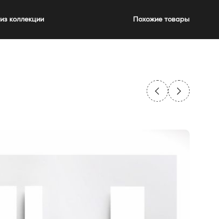
из коллекции
Похожие товары