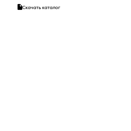
Скачать каталог