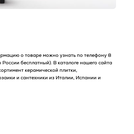
рмацию о товаре можно узнать по телефону
8
о России бесплатный). В каталоге нашего сайта
сортимент керамической плитки,
озаики и сантехники из Италии, Испании и