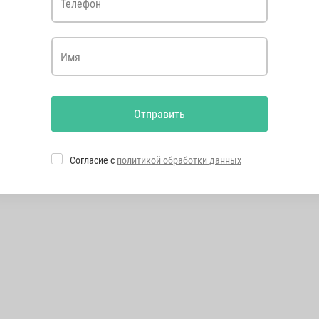
Телефон
Имя
Отправить
Согласие с
политикой обработки данных