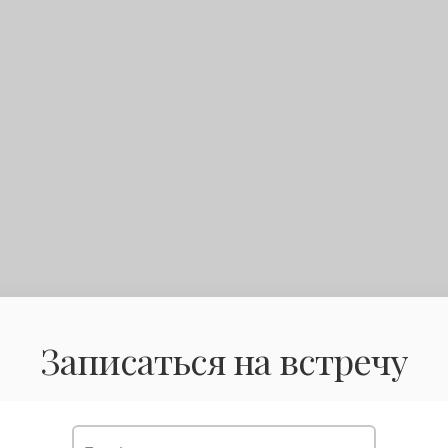
Записаться на встречу