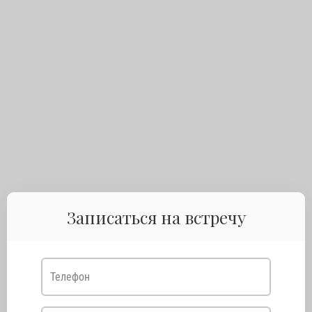
Записаться на встречу
Телефон