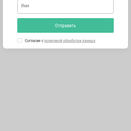
Имя
Отправить
Согласие с
политикой обработки данных