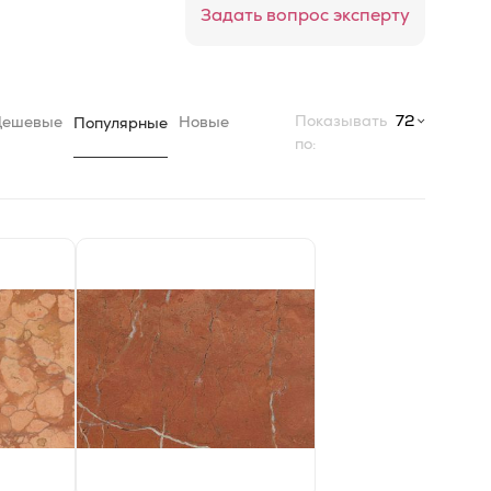
Задать вопрос эксперту
Показывать
72
Дешевые
Новые
Популярные
по: