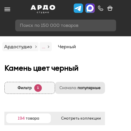
Поиск по 150 000 товаров
Ардостудио
...
Черный
Камень цвет черный
Фильтр
Сначала:
популярные
1
194
товара
Смотреть коллекции