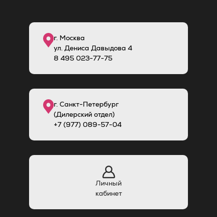
г. Москва
ул. Дениса Давыдова 4
8
495
023-77-75
г. Санкт-Петербург
(Дилерский отдел)
+7 (977) 089-57-04
Личный
кабинет