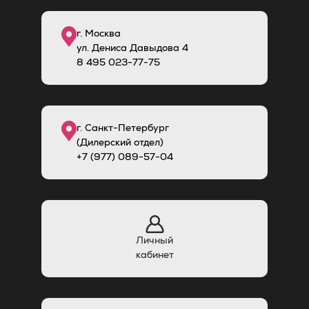
г. Москва
ул. Дениса Давыдова 4
8
495
023-77-75
г. Санкт-Петербург
(Дилерский отдел)
+7 (977) 089-57-04
Личный
кабинет